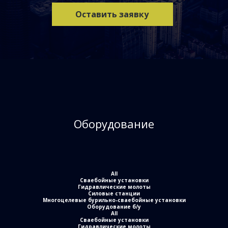
Оставить заявку
Оборудование
All
Сваебойные установки
Гидравлические молоты
Силовые станции
Многоцелевые бурильно-сваебойные установки
Оборудование б/у
All
Сваебойные установки
Гидравлические молоты