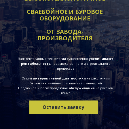
СВАЕБОЙНОЕ И БУРОВОЕ
ОБОРУДОВАНИЕ
ОТ ЗАВОДА-
ПРОИЗВОДИТЕЛЯ
Запатентованные технологии существенно
увеличивают
рентабельность
производственного и строительного
процессов
Опция
интерактивной диагностики
на расстоянии
Гарантия
наличия оригинальных запчастей
Продажное и послепродажное
обслуживание
на русском
языке
Оставить заявку