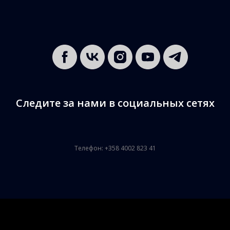
Следите за нами в социальных сетях
Телефон: +358 4002 823 41