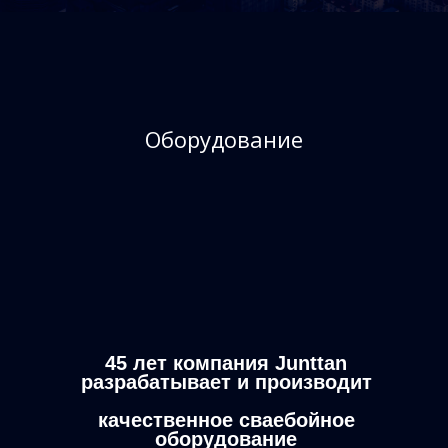
Оборудование
45 лет компания
Junttan
разрабатывает и производит
качественное сваебойное
оборудование