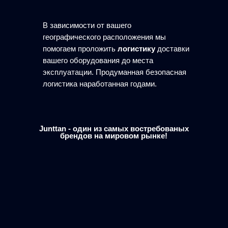
В зависимости от вашего
географического расположения мы
помогаем проложить
логистику
доставки
вашего оборудования до места
эксплуатации. Продуманная безопасная
логистика наработанная годами.
Junttan - один из самых востребованых
брендов на мировом рынке!