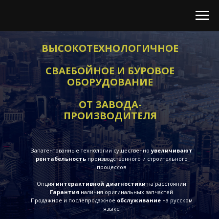
ВЫСОКОТЕХНОЛОГИЧНОЕ
СВАЕБОЙНОЕ И БУРОВОЕ
ОБОРУДОВАНИЕ
ОТ ЗАВОДА-
ПРОИЗВОДИТЕЛЯ
Запатентованные технологии существенно
увеличивают
рентабельность
производственного и строительного
процессов
Опция
интерактивной диагностики
на расстоянии
Гарантия
наличия оригинальных запчастей
Продажное и послепродажное
обслуживание
на русском
языке