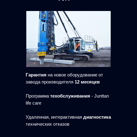
Гарантия
на новое оборудование от
завода производителя
12 месяцев
Программа
техобслуживания
- Junttan
life care
Удаленная, интерактивная
диагностика
технических отказов