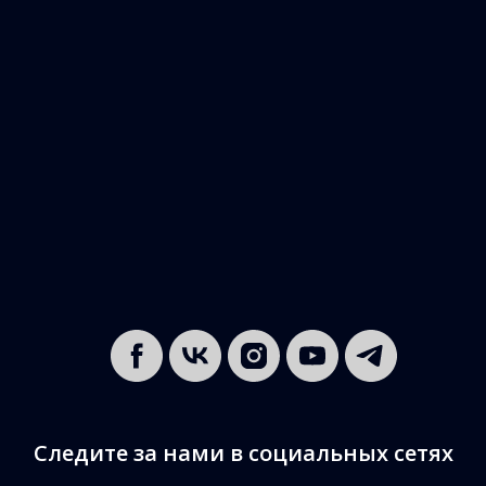
Следите за нами в социальных сетях