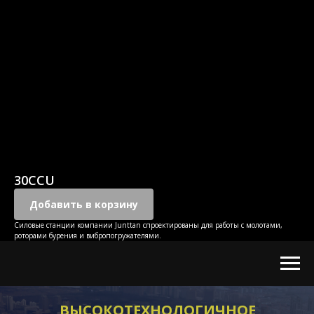
30CCU
Добавить в корзину
Силовые станции компании Junttan спроектированы для работы с молотами,
роторами бурения и вибропогружателями.
ВЫСОКОТЕХНОЛОГИЧНОЕ